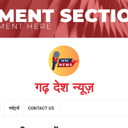
गढ़ देश न्यूज़
स्पोर्ट्स
CONTACT US