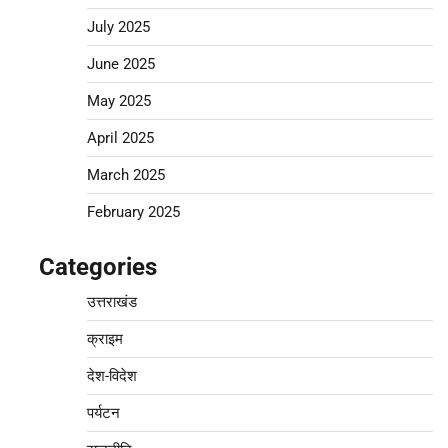
July 2025
June 2025
May 2025
April 2025
March 2025
February 2025
Categories
उत्तराखंड
क्राइम
देश-विदेश
पर्यटन