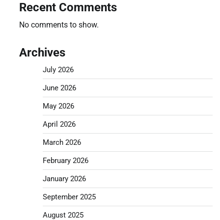
Recent Comments
No comments to show.
Archives
July 2026
June 2026
May 2026
April 2026
March 2026
February 2026
January 2026
September 2025
August 2025