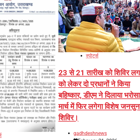
स्पोर्ट्स
23 से 21 तारीख को शिविर लगा
को लेकर दो प्रधानों ने किया
बहिष्कार, डीएम ने दिलाया भरोस
मार्च में फिर लगेगा विशेष जनसु
शिविर।
gadhdeshnews
्स