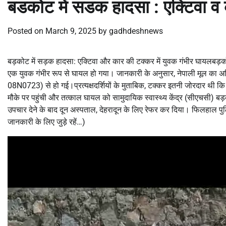
बडकोट में सडक हादसा : एक्टिवा व
Posted on
March 9, 2025
by
gadhdeshnews
बड़कोट में सड़क हादसा: एक्टिवा और कार की टक्कर में युवक गंभीर घायलबड़को
एक युवक गंभीर रूप से घायल हो गया। जानकारी के अनुसार, नेपाली मूल का अमि
08N0723) से हो गई।प्रत्यक्षदर्शियों के मुताबिक, टक्कर इतनी जोरदार थी 
मौके पर पहुंची और तत्काल घायल को सामुदायिक स्वास्थ्य केंद्र (सीएचसी) बड़
उपचार देने के बाद दून अस्पताल, देहरादून के लिए रेफर कर दिया। फिलहाल पु
जानकारी के लिए जुड़े रहें…)