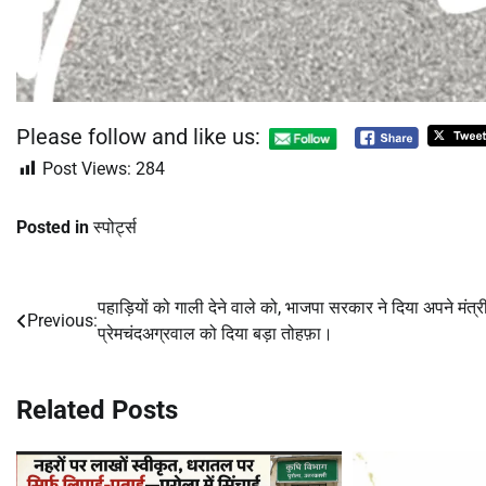
Please follow and like us:
Post Views:
284
Posted in
स्पोर्ट्स
पहाड़ियों को गाली देने वाले को, भाजपा सरकार ने दिया अपने मंत्र
Post
Previous:
प्रेमचंदअग्रवाल को दिया बड़ा तोहफ़ा।
navigation
Related Posts