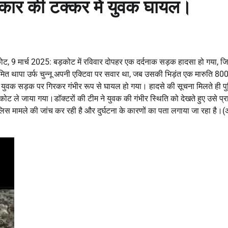
 कार की टक्कर में युवक घायल।
ट, 9 मार्च 2025: बड़कोट में रविवार दोपहर एक दर्दनाक सड़क हादसा हो गया, जि
त थापा उर्फ चुन्नू अपनी एक्टिवा पर सवार था, जब उसकी भिड़ंत एक मारुति 800
कि युवक सड़क पर गिरकर गंभीर रूप से घायल हो गया। हादसे की सूचना मिलते ही प
कोट ले जाया गया।डॉक्टरों की टीम ने युवक की गंभीर स्थिति को देखते हुए उसे प
लिस मामले की जांच कर रही है और दुर्घटना के कारणों का पता लगाया जा रहा है।