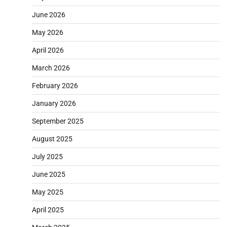
June 2026
May 2026
April 2026
March 2026
February 2026
January 2026
September 2025
August 2025
July 2025
June 2025
May 2025
April 2025