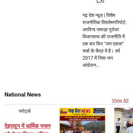
0
गढ़ देश न्यूज़ | विशेष
राजनीतिक विश्लेषणरिपोर्ट:
अरविन्द जयाड़ा पुरोला
विधानसभा की राजनीति में
एक बार फिर "जन एकता"
चर्चा के केंद्र में है। वर्ष
2017 में जिस जन
आंदोलन…
National News
View All
स्पोर्ट्स
देहरादून में धार्मिक भजन