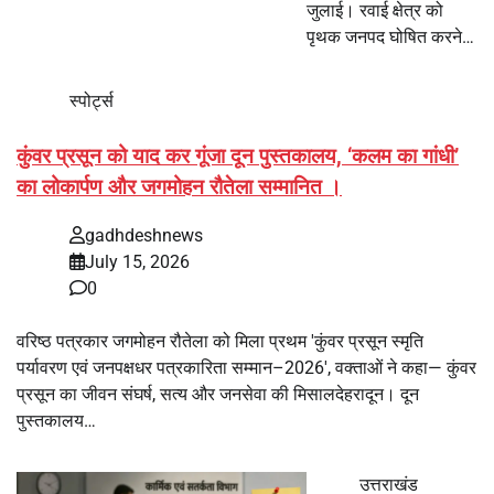
जुलाई। रवाई क्षेत्र को
पृथक जनपद घोषित करने…
स्पोर्ट्स
कुंवर प्रसून को याद कर गूंजा दून पुस्तकालय, ‘कलम का गांधी’
का लोकार्पण और जगमोहन रौतेला सम्मानित ।
gadhdeshnews
July 15, 2026
0
वरिष्ठ पत्रकार जगमोहन रौतेला को मिला प्रथम 'कुंवर प्रसून स्मृति
पर्यावरण एवं जनपक्षधर पत्रकारिता सम्मान–2026', वक्ताओं ने कहा— कुंवर
प्रसून का जीवन संघर्ष, सत्य और जनसेवा की मिसालदेहरादून। दून
पुस्तकालय…
उत्तराखंड