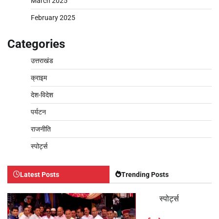
March 2025
February 2025
Categories
उत्तराखंड
क्राइम
देश-विदेश
पर्यटन
राजनीति
स्पोर्ट्स
Latest Posts
Trending Posts
स्पोर्ट्स