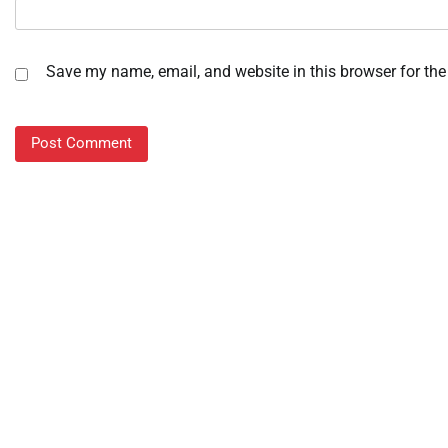
Save my name, email, and website in this browser for the