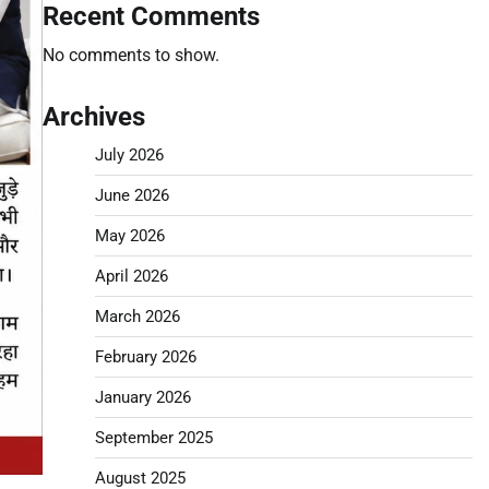
Recent Comments
No comments to show.
Archives
July 2026
June 2026
May 2026
April 2026
March 2026
February 2026
January 2026
September 2025
August 2025