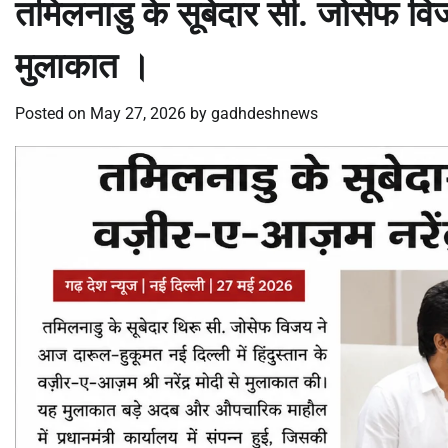
तमिलनाडु के सूबेदार सी. जोसेफ विज
मुलाकात ।
Posted on
May 27, 2026
by
gadhdeshnews