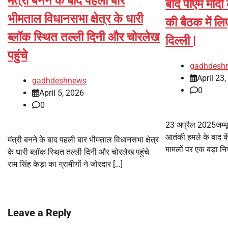
मंत्री बनने के बाद पहली बार
बाद पीएम मोदी 
भीमताल विधानसभा क्षेत्र के धारी
की बैठक में ल
ब्लॉक स्थित तल्ली दिनी और चोरलेख
दिल्ली |
पहुंचे
gadhdesh
April 23
gadhdeshnews
0
April 5, 2026
0
23 अप्रैल 2025जम्मू-
आतंकी हमले के बाद केंद
मंत्री बनने के बाद पहली बार भीमताल विधानसभा क्षेत्र
मामलों पर एक बड़ा नि
के धारी ब्लॉक स्थित तल्ली दिनी और चोरलेख पहुंचे
राम सिंह केड़ा का ग्रामीणों ने जोरदार […]
Leave a Reply