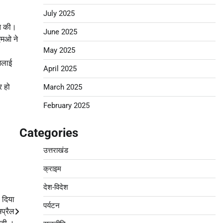
July 2025
ात की।
June 2025
ीएमओ ने
May 2025
भलाई
April 2025
र हो
March 2025
February 2025
Categories
उत्तराखंड
क्राइम
देश-विदेश
े दिया
पर्यटन
प्रैल