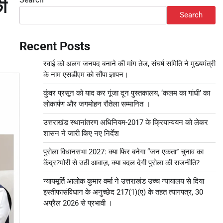
की
Search
Recent Posts
रवाई को अलग जनपद बनाने की मांग तेज, संघर्ष समिति ने मुख्यमंत्री
के नाम एसडीएम को सौंपा ज्ञापन।
कुंवर प्रसून को याद कर गूंजा दून पुस्तकालय, ‘कलम का गांधी’ का
लोकार्पण और जगमोहन रौतेला सम्मानित ।
उत्तराखंड स्थानांतरण अधिनियम-2017 के क्रियान्वयन को लेकर
शासन ने जारी किए नए निर्देश
पुरोला विधानसभा 2027: क्या फिर बनेगा “जन एकता” चुनाव का
केंद्र?मोरी से उठी आवाज़, क्या बदल देगी पुरोला की राजनीति?
न्यायमूर्ति आलोक कुमार वर्मा ने उत्तराखंड उच्च न्यायालय से दिया
इस्तीफासंविधान के अनुच्छेद 217(1)(ए) के तहत त्यागपत्र, 30
अप्रैल 2026 से प्रभावी ।