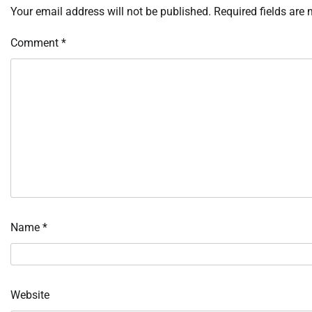
Your email address will not be published.
Required fields are
Comment
*
Name
*
Website