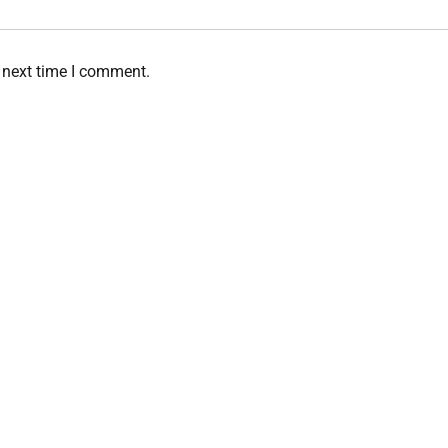
 next time I comment.