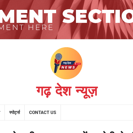
गढ़ देश न्यूज़
स्पोर्ट्स
CONTACT US