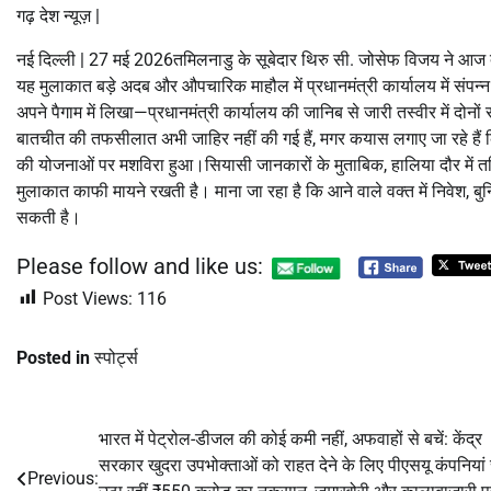
गढ़ देश न्यूज़ |
नई दिल्ली | 27 मई 2026तमिलनाडु के सूबेदार थिरु सी. जोसेफ विजय ने आज दारु
यह मुलाकात बड़े अदब और औपचारिक माहौल में प्रधानमंत्री कार्यालय में संपन्न
अपने पैगाम में लिखा—प्रधानमंत्री कार्यालय की जानिब से जारी तस्वीर में दोनों र
बातचीत की तफसीलात अभी जाहिर नहीं की गई हैं, मगर कयास लगाए जा रहे हैं कि
की योजनाओं पर मशविरा हुआ।सियासी जानकारों के मुताबिक, हालिया दौर में 
मुलाकात काफी मायने रखती है। माना जा रहा है कि आने वाले वक्त में निवेश, बु
सकती है।
Please follow and like us:
Post Views:
116
Posted in
स्पोर्ट्स
भारत में पेट्रोल-डीजल की कोई कमी नहीं, अफवाहों से बचें: केंद्र
Post
सरकार खुदरा उपभोक्ताओं को राहत देने के लिए पीएसयू कंपनियां 
Previous:
navigation