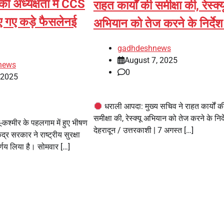
की अध्यक्षता में CCS
राहत कार्यों की समीक्षा की, रेस्क्य
िए गए कड़े फैसलेनई
अभियान को तेज करने के निर्दे
gadhdeshnews
August 7, 2025
news
0
, 2025
धराली आपदा: मुख्य सचिव ने राहत कार्यों क
समीक्षा की, रेस्क्यू अभियान को तेज करने के निर्
कश्मीर के पहलगाम में हुए भीषण
देहरादून / उत्तरकाशी | 7 अगस्त […]
्र सरकार ने राष्ट्रीय सुरक्षा
र्णय लिया है। सोमवार […]