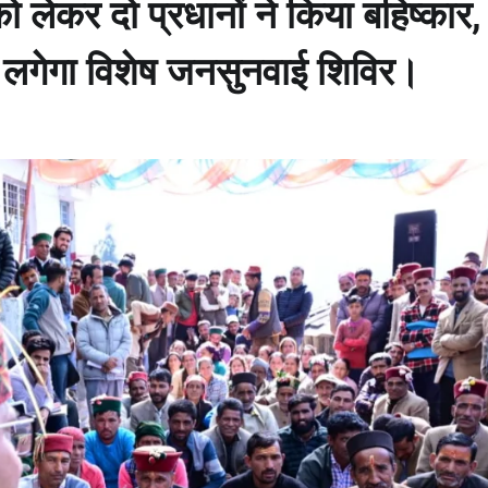
लेकर दो प्रधानों ने किया बहिष्कार,
िर लगेगा विशेष जनसुनवाई शिविर।