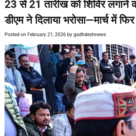
23 से 21 तारीख को शिविर लगाने को 
डीएम ने दिलाया भरोसा—मार्च में फ
Posted on
February 21, 2026
by
gadhdeshnews