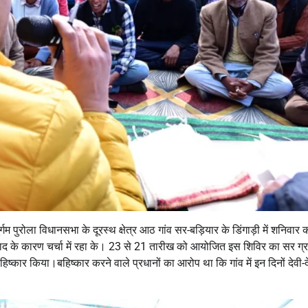
गम पुरोला विधानसभा के दूरस्थ क्षेत्र आठ गांव सर-बड़ियार के डिंगाड़ी में शनिवार 
द के कारण चर्चा में रहा के। 23 से 21 तारीख को आयोजित इस शिविर का सर ग्र
 बहिष्कार किया।बहिष्कार करने वाले प्रधानों का आरोप था कि गांव में इन दिनों देवी-