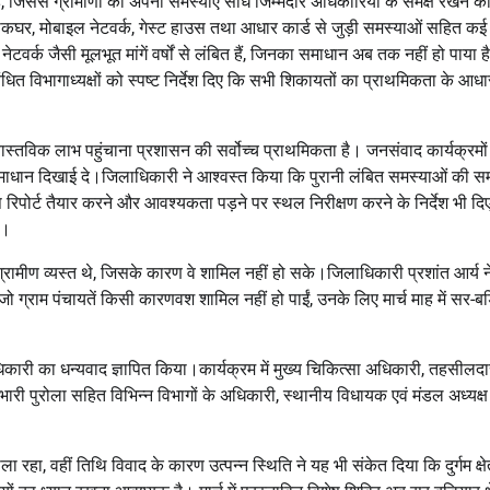
 जिससे ग्रामीणों को अपनी समस्याएं सीधे जिम्मेदार अधिकारियों के समक्ष रखने क
ाण, डाकघर, मोबाइल नेटवर्क, गेस्ट हाउस तथा आधार कार्ड से जुड़ी समस्याओं सहित कई
 नेटवर्क जैसी मूलभूत मांगें वर्षों से लंबित हैं, जिनका समाधान अब तक नहीं हो पाया 
बंधित विभागाध्यक्षों को स्पष्ट निर्देश दिए कि सभी शिकायतों का प्राथमिकता के आध
का वास्तविक लाभ पहुंचाना प्रशासन की सर्वोच्च प्राथमिकता है। जनसंवाद कार्यक्रमो
 समाधान दिखाई दे।जिलाधिकारी ने आश्वस्त किया कि पुरानी लंबित समस्याओं की समी
पोर्ट तैयार करने और आवश्यकता पड़ने पर स्थल निरीक्षण करने के निर्देश भी द
ी।
ग्रामीण व्यस्त थे, जिसके कारण वे शामिल नहीं हो सके।जिलाधिकारी प्रशांत आर्य ने
जो ग्राम पंचायतें किसी कारणवश शामिल नहीं हो पाईं, उनके लिए मार्च माह में सर-बड
िकारी का धन्यवाद ज्ञापित किया।कार्यक्रम में मुख्य चिकित्सा अधिकारी, तहसीलदा
ी पुरोला सहित विभिन्न विभागों के अधिकारी, स्थानीय विधायक एवं मंडल अध्यक्ष
, वहीं तिथि विवाद के कारण उत्पन्न स्थिति ने यह भी संकेत दिया कि दुर्गम क्षेत्र