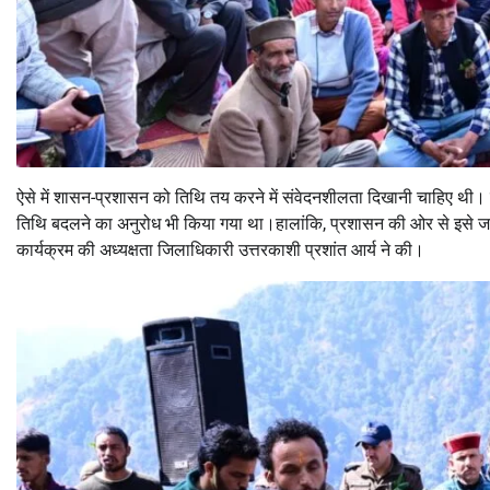
ऐसे में शासन-प्रशासन को तिथि तय करने में संवेदनशीलता दिखानी चाहिए थी। 
तिथि बदलने का अनुरोध भी किया गया था।हालांकि, प्रशासन की ओर से इसे ज
कार्यक्रम की अध्यक्षता जिलाधिकारी उत्तरकाशी प्रशांत आर्य ने की।