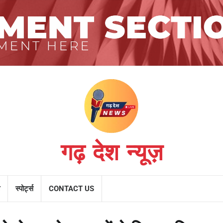
गढ़ देश न्यूज़
स्पोर्ट्स
CONTACT US