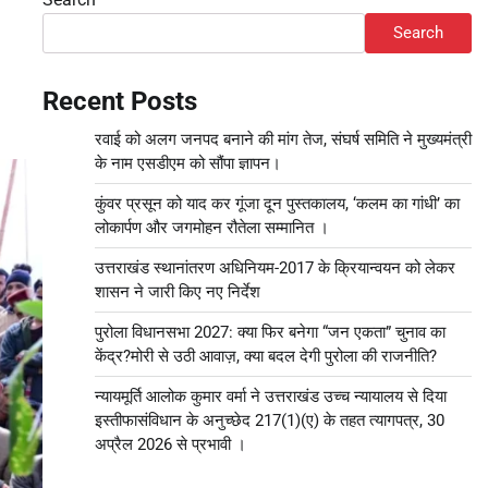
Search
Recent Posts
रवाई को अलग जनपद बनाने की मांग तेज, संघर्ष समिति ने मुख्यमंत्री
के नाम एसडीएम को सौंपा ज्ञापन।
कुंवर प्रसून को याद कर गूंजा दून पुस्तकालय, ‘कलम का गांधी’ का
लोकार्पण और जगमोहन रौतेला सम्मानित ।
उत्तराखंड स्थानांतरण अधिनियम-2017 के क्रियान्वयन को लेकर
शासन ने जारी किए नए निर्देश
पुरोला विधानसभा 2027: क्या फिर बनेगा “जन एकता” चुनाव का
केंद्र?मोरी से उठी आवाज़, क्या बदल देगी पुरोला की राजनीति?
न्यायमूर्ति आलोक कुमार वर्मा ने उत्तराखंड उच्च न्यायालय से दिया
इस्तीफासंविधान के अनुच्छेद 217(1)(ए) के तहत त्यागपत्र, 30
अप्रैल 2026 से प्रभावी ।