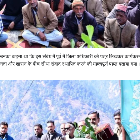
उनका कहना था कि इस संबंध में पूर्व में जिला अधिकारी को पत्र लिखकर कार्यक्र
नता और शासन के बीच सीधा संवाद स्थापित करने की महत्वपूर्ण पहल बताया गया