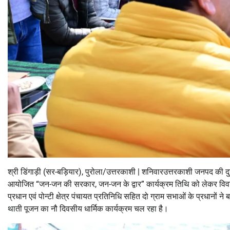
श्री डिंगाड़ी (सर-बड़ियार), पुरोला/उत्तरकाशी | शनिवारउत्तरकाशी जनपद की दुर्
आयोजित “जन-जन की सरकार, जन-जन के द्वार” कार्यक्रम तिथि को लेकर विवा
प्रधान एवं पोन्टी क्षेत्र पंचायत प्रतिनिधि सहित दो ग्राम सभाओं के प्रधानों ने
थाती पूजन का नौ दिवसीय धार्मिक कार्यक्रम चल रहा है।