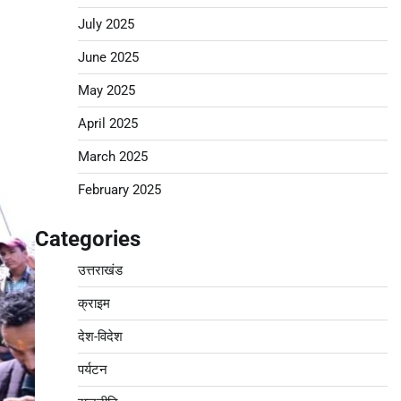
July 2025
June 2025
May 2025
April 2025
March 2025
February 2025
Categories
उत्तराखंड
क्राइम
देश-विदेश
पर्यटन