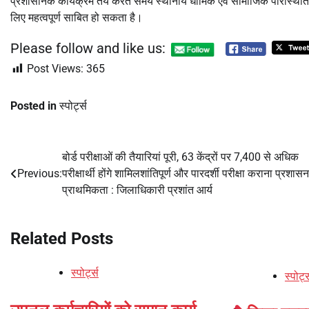
प्रशासनिक कार्यक्रम तय करते समय स्थानीय धार्मिक एवं सामाजिक परिस्थितियों 
लिए महत्वपूर्ण साबित हो सकता है।
Please follow and like us:
Post Views:
365
Posted in
स्पोर्ट्स
बोर्ड परीक्षाओं की तैयारियां पूरी, 63 केंद्रों पर 7,400 से अधिक
Post
Previous:
परीक्षार्थी होंगे शामिलशांतिपूर्ण और पारदर्शी परीक्षा कराना प्रशास
navigation
प्राथमिकता : जिलाधिकारी प्रशांत आर्य
Related Posts
स्पोर्ट्स
स्पोर्ट