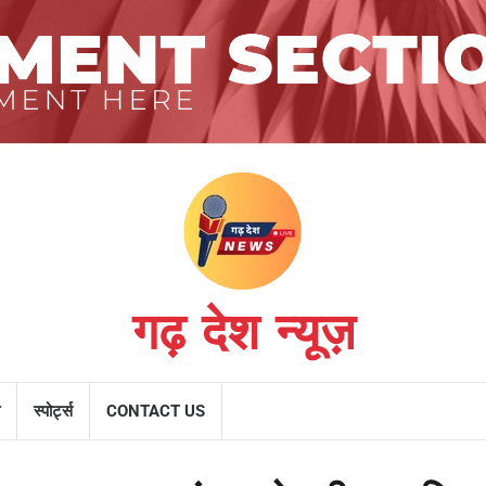
गढ़ देश न्यूज़
स्पोर्ट्स
CONTACT US