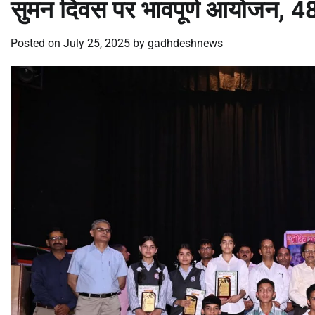
सुमन दिवस पर भावपूर्ण आयोजन, 48 
Posted on
July 25, 2025
by
gadhdeshnews