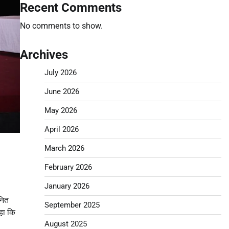
Recent Comments
No comments to show.
Archives
July 2026
June 2026
May 2026
April 2026
March 2026
February 2026
January 2026
नित
September 2025
कहा कि
August 2025