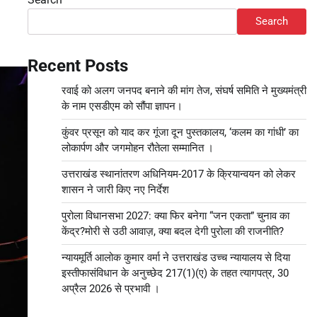
Search
Recent Posts
रवाई को अलग जनपद बनाने की मांग तेज, संघर्ष समिति ने मुख्यमंत्री
के नाम एसडीएम को सौंपा ज्ञापन।
कुंवर प्रसून को याद कर गूंजा दून पुस्तकालय, ‘कलम का गांधी’ का
लोकार्पण और जगमोहन रौतेला सम्मानित ।
उत्तराखंड स्थानांतरण अधिनियम-2017 के क्रियान्वयन को लेकर
शासन ने जारी किए नए निर्देश
पुरोला विधानसभा 2027: क्या फिर बनेगा “जन एकता” चुनाव का
केंद्र?मोरी से उठी आवाज़, क्या बदल देगी पुरोला की राजनीति?
न्यायमूर्ति आलोक कुमार वर्मा ने उत्तराखंड उच्च न्यायालय से दिया
इस्तीफासंविधान के अनुच्छेद 217(1)(ए) के तहत त्यागपत्र, 30
अप्रैल 2026 से प्रभावी ।