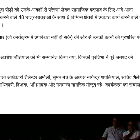
। युवा पीढ़ी को उनके आदर्शों से प्रेरणा लेकर सामाजिक बदलाव के लिए आगे आना
रने वाले 48 छात्र-छात्राओं के साथ 6 विभिन्न क्षेत्रों में उत्कृष्ट कार्य करने वाले
ा।
मार (जो कार्यक्रम में उपस्थित नहीं हो सके) की ओर से उनकी बहनों को प्रशस्ति प
र अवधेश नॉटियाल को भी सम्मानित किया गया, जिनकी प्रतिभा ने पूरे जनपद को
क्षा अधिकारी शैलेन्द्र अमोली, सुमन मंच के अध्यक्ष नागेन्द्र थपलियाल, सचिव शैलेन
नेक अधिकारी, शिक्षक, अभिभावक और गणमान्य नागरिक मौजूद रहे।कार्यक्रम का संचा