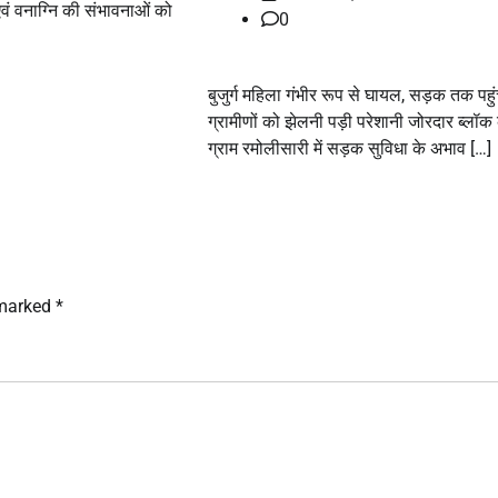
 वनाग्नि की संभावनाओं को
0
बुजुर्ग महिला गंभीर रूप से घायल, सड़क तक पहुंचा
ग्रामीणों को झेलनी पड़ी परेशानी जोरदार ब्लॉक 
ग्राम रमोलीसारी में सड़क सुविधा के अभाव […]
 marked
*