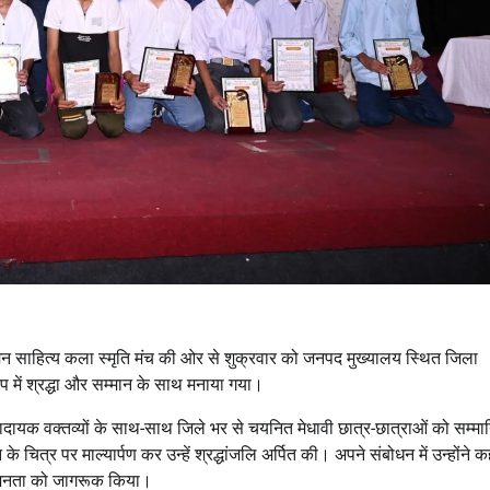
सुमन साहित्य कला स्मृति मंच की ओर से शुक्रवार को जनपद मुख्यालय स्थित जिला
ूप में श्रद्धा और सम्मान के साथ मनाया गया।
दायक वक्तव्यों के साथ-साथ जिले भर से चयनित मेधावी छात्र-छात्राओं को सम्मा
 चित्र पर माल्यार्पण कर उन्हें श्रद्धांजलि अर्पित की। अपने संबोधन में उन्होंने 
र जनता को जागरूक किया।