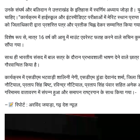
उनके संघर्ष और बलिदान ने उत्तराखंड के इतिहास में स्वर्णिम अध्याय जोड़ा है
चाहिए।”कार्यक्रम में हाईस्कूल और इंटरमीडिएट परीक्षाओं में मेरिट स्थान प्राप्त क
को जिलाधिकारी द्वारा प्रशस्ति पत्र और प्रतीक चिह्न देकर सम्मानित किया गय
विशेष रूप से, मात्र 16 वर्ष की आयु में माउंट एवरेस्ट फतह करने वाले सचिन कु
सौंपा गया।
साथ ही भारतीय संसद में बाल सत्र के दौरान प्रभावशाली भाषण देने वाले छात्
गौरवान्वित किया है।
कार्यक्रम में एसडीएम भटवाड़ी शालिनी नेगी, एसडीएम डुंडा देवानंद शर्मा, जिला शि
नौटियाल, प्रताप सिंह बिष्ट, रविन्द्र नौटियाल, प्रताप सिंह पंवार सहित अ
गरिमामय वातावरण में संपन्न हुआ और समापन राष्ट्रगान के साथ किया गया।-
–
रिपोर्ट : अरविंद जयाड़ा, गढ़ देश न्यूज़