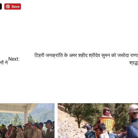
टिहरी जनक्रांति के अमर शहीद श्रीदेव सुमन को जसोदा राणा 
Next:
ों ने
श्रद्