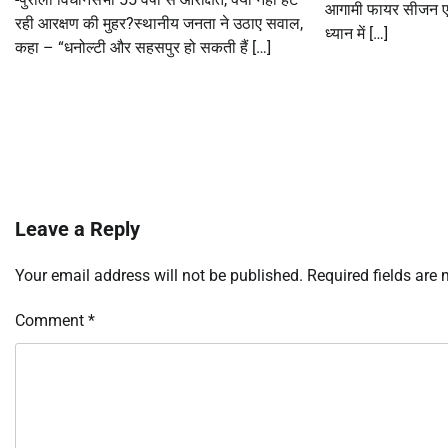
आगामी फायर सीजन एवं
रही आरक्षण की मुहर?स्थानीय जनता ने उठाए सवाल,
ध्यान में […]
कहा – “धनोल्टी और सहसपुर हो सकती हैं […]
Leave a Reply
Your email address will not be published.
Required fields are
Comment
*