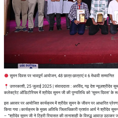
सुमन दिवस पर भावपूर्ण आयोजन, 48 छात्र-छात्राएं व 6 मेधावी सम्मानित
उत्तरकाशी, 25 जुलाई 2025 | संवाददाता : अरविंद, गढ़ देश न्यूज़श्रीदेव 
कलेक्ट्रेट ऑडिटोरियम में श्रीदेव सुमन जी की पुण्यतिथि को ‘सुमन दिवस’ के र
इस अवसर पर आयोजित कार्यक्रम में श्रीदेव सुमन के जीवन पर आधारित प्रेरणा
किया गया।कार्यक्रम के मुख्य अतिथि जिलाधिकारी प्रशांत आर्य ने श्रीदेव सुमन के
– “श्रीदेव सुमन जी ने टिहरी रियासत की तानाशाही के विरुद्ध आवाज़ उठाक