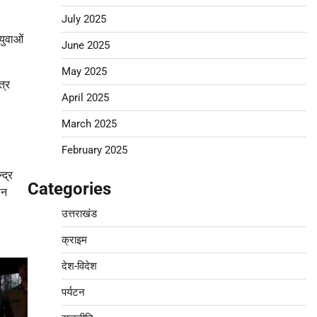
July 2025
 युवाओं
June 2025
May 2025
त्र
April 2025
March 2025
February 2025
्द्र
Categories
लन
उत्तराखंड
क्राइम
देश-विदेश
पर्यटन