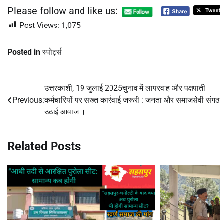
Please follow and like us:
Post Views:
1,075
Posted in
स्पोर्ट्स
उत्तरकाशी, 19 जुलाई 2025चुनाव में लापरवाह और पक्षपाती
Post
Previous:
कर्मचारियों पर सख्त कार्रवाई जरूरी : जनता और समाजसेवी संगठन
navigation
उठाई आवाज ।
Related Posts