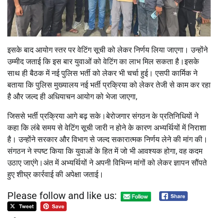
इसके बाद आयोग स्तर पर वेटिंग सूची को लेकर निर्णय लिया जाएगा। उन्होंने
उम्मीद जताई कि इस बार युवाओं को वेटिंग का लाभ मिल सकता है।इसके
साथ ही बैठक में नई पुलिस भर्ती को लेकर भी चर्चा हुई। एसपी कार्मिक ने
बताया कि पुलिस मुख्यालय नई भर्ती प्रक्रिया को लेकर तेजी से काम कर रहा
है और जल्द ही अधियाचन आयोग को भेजा जाएगा,
जिससे भर्ती प्रक्रिया आगे बढ़ सके।बेरोजगार संगठन के प्रतिनिधियों ने
कहा कि लंबे समय से वेटिंग सूची जारी न होने के कारण अभ्यर्थियों में निराशा
है। उन्होंने सरकार और विभाग से जल्द सकारात्मक निर्णय लेने की मांग की।
संगठन ने स्पष्ट किया कि युवाओं के हित में जो भी आवश्यक होगा, वह कदम
उठाए जाएंगे।अंत में अभ्यर्थियों ने अपनी विभिन्न मांगों को लेकर ज्ञापन सौंपते
हुए शीघ्र कार्रवाई की अपेक्षा जताई।
Please follow and like us: