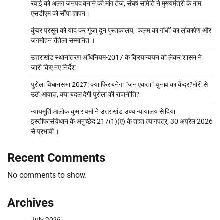
रवाई को अलग जनपद बनाने की मांग तेज, संघर्ष समिति ने मुख्यमंत्री के नाम
एसडीएम को सौंपा ज्ञापन।
कुंवर प्रसून को याद कर गूंजा दून पुस्तकालय, ‘कलम का गांधी’ का लोकार्पण और
जगमोहन रौतेला सम्मानित ।
उत्तराखंड स्थानांतरण अधिनियम-2017 के क्रियान्वयन को लेकर शासन ने
जारी किए नए निर्देश
पुरोला विधानसभा 2027: क्या फिर बनेगा “जन एकता” चुनाव का केंद्र?मोरी से
उठी आवाज़, क्या बदल देगी पुरोला की राजनीति?
न्यायमूर्ति आलोक कुमार वर्मा ने उत्तराखंड उच्च न्यायालय से दिया
इस्तीफासंविधान के अनुच्छेद 217(1)(ए) के तहत त्यागपत्र, 30 अप्रैल 2026
से प्रभावी ।
Recent Comments
No comments to show.
Archives
July 2026