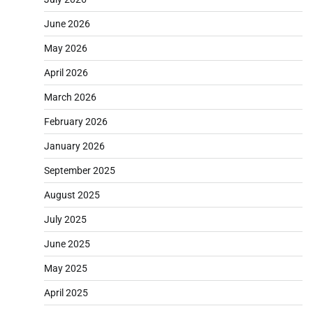
June 2026
May 2026
April 2026
March 2026
February 2026
January 2026
September 2025
August 2025
July 2025
June 2025
May 2025
April 2025