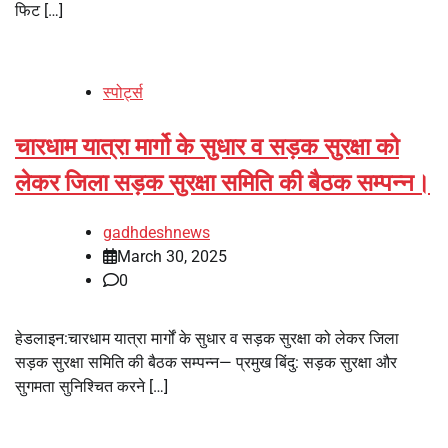
फिट […]
स्पोर्ट्स
चारधाम यात्रा मार्गो के सुधार व सड़क सुरक्षा को
लेकर जिला सड़क सुरक्षा समिति की बैठक सम्पन्न।
gadhdeshnews
March 30, 2025
0
हेडलाइन:चारधाम यात्रा मार्गों के सुधार व सड़क सुरक्षा को लेकर जिला
सड़क सुरक्षा समिति की बैठक सम्पन्न— प्रमुख बिंदु: सड़क सुरक्षा और
सुगमता सुनिश्चित करने […]