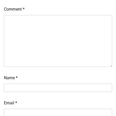
Comment
*
Name
*
Email
*