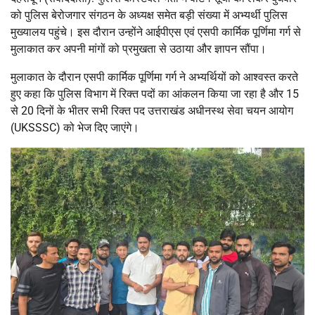
को पुलिस बेरोजगार संगठन के अध्यक्ष समेत बड़ी संख्या में अभ्यर्थी पुलिस
मुख्यालय पहुंचे। इस दौरान उन्होंने आईपीएस एवं एसपी कार्मिक पूर्णिमा गर्ग से
मुलाकात कर अपनी मांगों को प्रमुखता से उठाया और ज्ञापन सौंपा।
मुलाकात के दौरान एसपी कार्मिक पूर्णिमा गर्ग ने अभ्यर्थियों को आश्वस्त करते
हुए कहा कि पुलिस विभाग में रिक्त पदों का आंकलन किया जा रहा है और 15
से 20 दिनों के भीतर सभी रिक्त पद उत्तराखंड अधीनस्थ सेवा चयन आयोग
(UKSSSC) को भेज दिए जाएंगे।