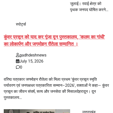
जुलाई। रवाई क्षेत्र को
पृथक जनपद घोषित करने…
स्पोर्ट्स
कुंवर प्रसून को याद कर गूंजा दून पुस्तकालय, ‘कलम का गांधी’
का लोकार्पण और जगमोहन रौतेला सम्मानित ।
gadhdeshnews
July 15, 2026
0
वरिष्ठ पत्रकार जगमोहन रौतेला को मिला प्रथम 'कुंवर प्रसून स्मृति
पर्यावरण एवं जनपक्षधर पत्रकारिता सम्मान–2026', वक्ताओं ने कहा— कुंवर
प्रसून का जीवन संघर्ष, सत्य और जनसेवा की मिसालदेहरादून। दून
पुस्तकालय…
उत्तराखंड