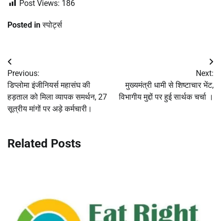
Post Views:
186
Posted in
स्पोर्ट्स
Post
Previous:
Next:
navigation
डिप्लोमा इंजीनियर्स महासंघ की
मुख्यमंत्री धामी से शिष्टाचार भेंट,
हड़ताल को मिला व्यापक समर्थन, 27
विभागीय मुद्दों पर हुई सार्थक चर्चा ।
सूत्रीय मांगों पर अड़े कर्मचारी।
Related Posts