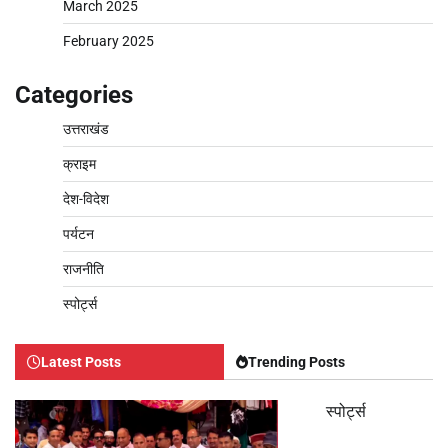
March 2025
February 2025
Categories
उत्तराखंड
क्राइम
देश-विदेश
पर्यटन
राजनीति
स्पोर्ट्स
Latest Posts
Trending Posts
स्पोर्ट्स