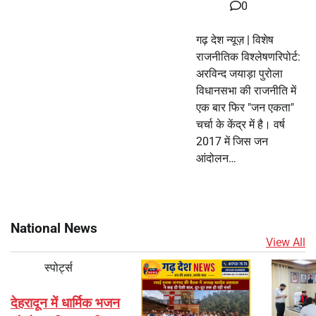
0
गढ़ देश न्यूज़ | विशेष
राजनीतिक विश्लेषणरिपोर्ट:
अरविन्द जयाड़ा पुरोला
विधानसभा की राजनीति में
एक बार फिर "जन एकता"
चर्चा के केंद्र में है। वर्ष
2017 में जिस जन
आंदोलन…
National News
View All
स्पोर्ट्स
देहरादून में धार्मिक भजन