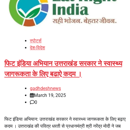
स्पोर्ट्स
देश-विदेश
फिट इंडिया अभियान उत्तराखंड सरकार ने स्वास्थ्य
जागरूकता के लिए बढाऐ कदम ।
gadhdeshnews
March 19, 2025
0
फिट इंडिया अभियान: उत्तराखंड सरकार ने स्वास्थ्य जागरूकता के लिए बढ़ाए
कदम । उत्तराखंड की पवित्र धरती से प्रधानमंत्री श्री नरेंद्र मोदी ने जब