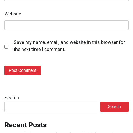
Website
Save my name, email, and website in this browser for
the next time I comment.
Search
Search
Recent Posts