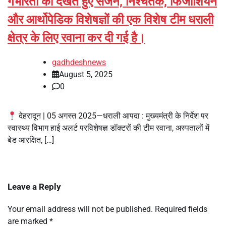
गंभीरता को देखते हुए सर्जन, निश्चेतक, फिजीशियन
और आर्थोपेडिक विशेषज्ञों की एक विशेष टीम धराली
क्षेत्र के लिए रवाना कर दी गई है।
gadhdeshnews
August 5, 2025
0
देहरादून | 05 अगस्त 2025—धराली आपदा : मुख्यमंत्री के निर्देश पर
स्वास्थ्य विभाग हाई अलर्ट परविशेषज्ञ डॉक्टरों की टीम रवाना, अस्पतालों में
बेड आरक्षित, […]
Leave a Reply
Your email address will not be published.
Required fields
are marked
*