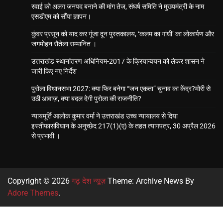
रवाई को अलग जनपद बनाने की मांग तेज, संघर्ष समिति ने मुख्यमंत्री के नाम
एसडीएम को सौंपा ज्ञापन।
कुंवर प्रसून को याद कर गूंजा दून पुस्तकालय, ‘कलम का गांधी’ का लोकार्पण और
जगमोहन रौतेला सम्मानित ।
उत्तराखंड स्थानांतरण अधिनियम-2017 के क्रियान्वयन को लेकर शासन ने
जारी किए नए निर्देश
पुरोला विधानसभा 2027: क्या फिर बनेगा “जन एकता” चुनाव का केंद्र?मोरी से
उठी आवाज़, क्या बदल देगी पुरोला की राजनीति?
न्यायमूर्ति आलोक कुमार वर्मा ने उत्तराखंड उच्च न्यायालय से दिया
इस्तीफासंविधान के अनुच्छेद 217(1)(ए) के तहत त्यागपत्र, 30 अप्रैल 2026
से प्रभावी ।
Copyright © 2026
गढ़ देश न्यूज़
Theme: Archive News By
Adore Themes
.