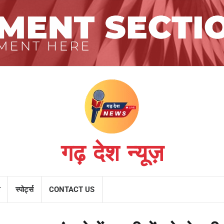
गढ़ देश न्यूज़
स्पोर्ट्स
CONTACT US