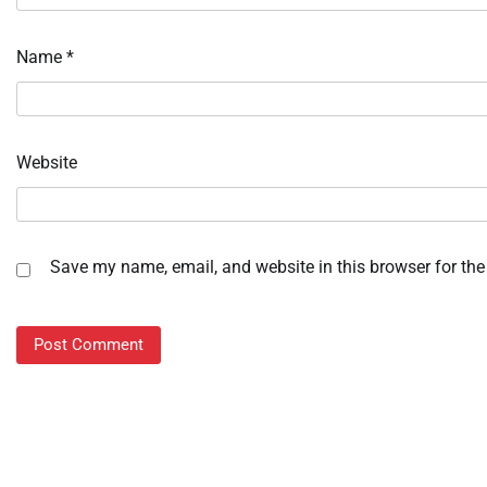
Name
*
Website
Save my name, email, and website in this browser for the