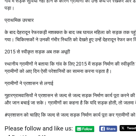
गांव में सड़क सुविधा नहीं होने के कारण ग्रामीणों को उन्हें कंधे पर रखकर
पड़ा।
प्राथमिक उपचार
के बाद देहरादून रेफरकड़ी मशक्कत के बाद जब घायल महिला को सड़क तक पहुंचा
गया। चिकित्सकों ने उनकी गंभीर स्थिति को देखते हुए उन्हें देहरादून रेफर कर 
2015 से स्वीकृत सड़क अब तक अधूरी
स्थानीय ग्रामीणों ने बताया कि गांव के लिए 2015 में सड़क निर्माण की स्वी
ग्रामीणों को आए दिन ऐसी परेशानियों का सामना करना पड़ता है।
ग्रामीणों ने प्रशासन से लगाई
गुहारग्रामवासियों ने प्रशासन से जल्द से जल्द सड़क निर्माण कार्य पूरा करने की
और जान बचाई जा सके। ग्रामीणों का कहना है कि यदि सड़क होती, तो जलमा द
#प्रशासन को चाहिए कि जल्द से जल्द सड़क निर्माण कार्य पूरा कर ग्रामीणों 
Please follow and like us: