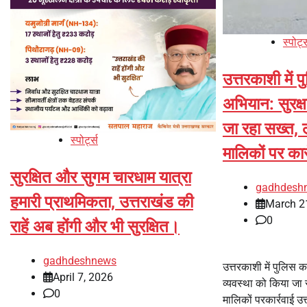
स्पोर्ट
उत्तरकाशी में 
अभियान: सुरक्ष
जा रहा सख्त,
स्पोर्ट्स
मालिकों पर कार
सुरक्षित और सुगम चारधाम यात्रा
gadhdesh
हमारी प्राथमिकता, उत्तराखंड की
March 2
0
राहें अब होंगी और भी सुरक्षित।
gadhdeshnews
उत्तरकाशी में पुलिस क
April 7, 2026
व्यवस्था को किया जा
0
मालिकों परकार्रवाई उत