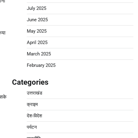
ाना
July 2025
June 2025
May 2025
िया
April 2025
March 2025
February 2025
Categories
उत्तराखंड
 सके
क्राइम
देश-विदेश
पर्यटन