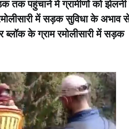
़क तक पहुंचाने में ग्रामीणों को झेलनी
रमोलीसारी में सड़क सुविधा के अभाव स
 ब्लॉक के ग्राम रमोलीसारी में सड़क