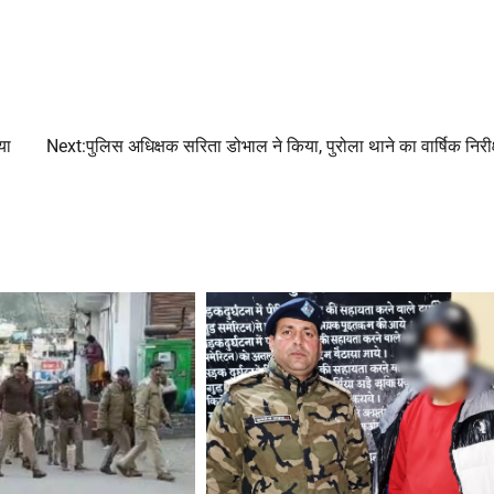
या
Next:
पुलिस अधिक्षक सरिता डोभाल ने किया, पुरोला थाने का वार्षिक निरी