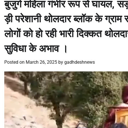
बुजुर्ग महिला गंभीर रूप से घायल, सड
ड़ी परेशानी थोलदार ब्लॉक के ग्राम 
लोगों को हो रही भारी दिक्कत थोलदार
सुविधा के अभाव ।
Posted on
March 26, 2025
by
gadhdeshnews