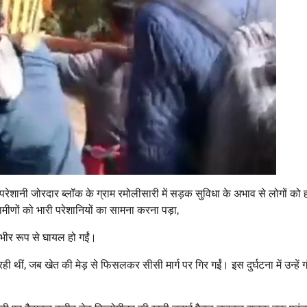
ी परेशानी जोरदार ब्लॉक के ग्राम रमोलीसारी में सड़क सुविधा के अभाव से लोगों को 
ामीणों को भारी परेशानियों का सामना करना पड़ा,
ंभीर रूप से घायल हो गईं।
ी थीं, जब खेत की मेड़ से फिसलकर सीसी मार्ग पर गिर गईं। इस दुर्घटना में उन्हें ग