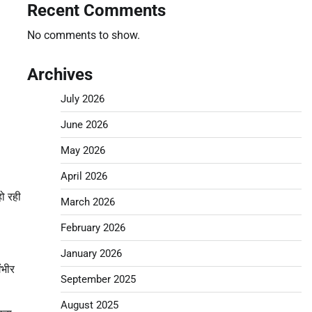
Recent Comments
No comments to show.
Archives
July 2026
June 2026
May 2026
April 2026
हो रही
March 2026
February 2026
January 2026
ंभीर
September 2025
August 2025