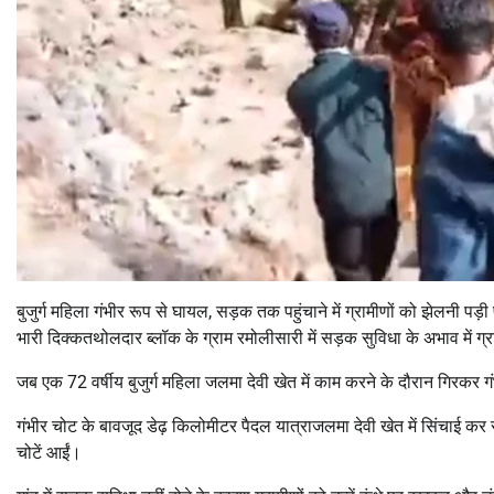
बुजुर्ग महिला गंभीर रूप से घायल, सड़क तक पहुंचाने में ग्रामीणों को झेलनी पड़
भारी दिक्कतथोलदार ब्लॉक के ग्राम रमोलीसारी में सड़क सुविधा के अभाव में ग्र
जब एक 72 वर्षीय बुजुर्ग महिला जलमा देवी खेत में काम करने के दौरान गिरकर ग
गंभीर चोट के बावजूद डेढ़ किलोमीटर पैदल यात्राजलमा देवी खेत में सिंचाई कर रह
चोटें आईं।