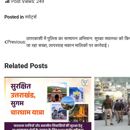
Post Views:
249
Posted in
स्पोर्ट्स
उत्तरकाशी में पुलिस का सत्यापन अभियान: सुरक्षा व्यवस्था को कि
Post
Previous:
जा रहा सख्त, लापरवाह मकान मालिकों पर कार्रवाई।
navigation
Related Posts