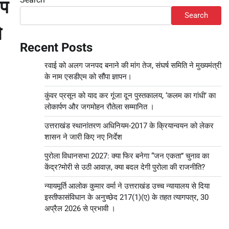
 प
Search
े
Recent Posts
रवाई को अलग जनपद बनाने की मांग तेज, संघर्ष समिति ने मुख्यमंत्री
के नाम एसडीएम को सौंपा ज्ञापन।
कुंवर प्रसून को याद कर गूंजा दून पुस्तकालय, ‘कलम का गांधी’ का
लोकार्पण और जगमोहन रौतेला सम्मानित ।
उत्तराखंड स्थानांतरण अधिनियम-2017 के क्रियान्वयन को लेकर
शासन ने जारी किए नए निर्देश
पुरोला विधानसभा 2027: क्या फिर बनेगा “जन एकता” चुनाव का
केंद्र?मोरी से उठी आवाज़, क्या बदल देगी पुरोला की राजनीति?
न्यायमूर्ति आलोक कुमार वर्मा ने उत्तराखंड उच्च न्यायालय से दिया
इस्तीफासंविधान के अनुच्छेद 217(1)(ए) के तहत त्यागपत्र, 30
अप्रैल 2026 से प्रभावी ।