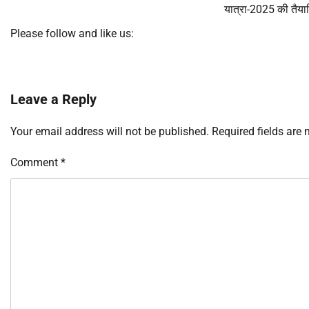
यात्रा-2025 की तैयार
Please follow and like us:
Leave a Reply
Your email address will not be published.
Required fields are
Comment
*