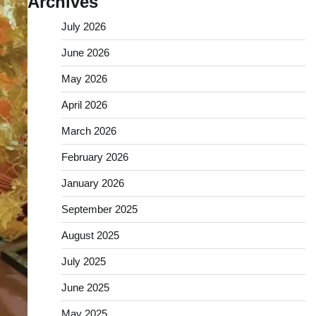
Archives
July 2026
June 2026
May 2026
April 2026
March 2026
February 2026
January 2026
September 2025
August 2025
July 2025
June 2025
May 2025