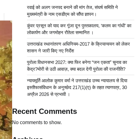
रवाई को अलग जनपद बनाने की मांग तेज, संघर्ष समिति ने
मुख्यमंत्री के नाम एसडीएम को सौंपा ज्ञापन।
कुंवर प्रसून को याद कर गूंजा दून पुस्तकालय, ‘कलम का गांधी’ का
लोकार्पण और जगमोहन रौतेला सम्मानित ।
उत्तराखंड स्थानांतरण अधिनियम-2017 के क्रियान्वयन को लेकर
शासन ने जारी किए नए निर्देश
पुरोला विधानसभा 2027: क्या फिर बनेगा “जन एकता” चुनाव का
केंद्र?मोरी से उठी आवाज़, क्या बदल देगी पुरोला की राजनीति?
न्यायमूर्ति आलोक कुमार वर्मा ने उत्तराखंड उच्च न्यायालय से दिया
इस्तीफासंविधान के अनुच्छेद 217(1)(ए) के तहत त्यागपत्र, 30
अप्रैल 2026 से प्रभावी ।
Recent Comments
No comments to show.