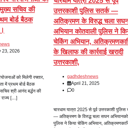
चारधाम यात्रा 2025 से पूर्व
 मुख्य सचिव की
उत्तरकाशी पुलिस सतर्क —
्रथम बोर्ड बैठक
अतिक्रमण के विरुद्ध चला सघ
न।
अभियान कोतवाली पुलिस ने कि
चेकिंग अभियान, अतिक्रमणकारि
news
के खिलाफ की कार्रवाई खरादी
y 23, 2026
उत्तरकाशी,
gadhdeshnews
परियोजनाओं को मिलेगी रफ्तार,
April 21, 2025
ा में प्रथम बोर्ड बैठक
0
 सचिव श्री आनंद बर्द्धन की
्ड राज्य […]
चारधाम यात्रा 2025 से पूर्व उत्तरकाशी पुलिस 
— अतिक्रमण के विरुद्ध चला सघन अभियानक
पुलिस ने किया चेकिंग अभियान, अतिक्रमणकारि