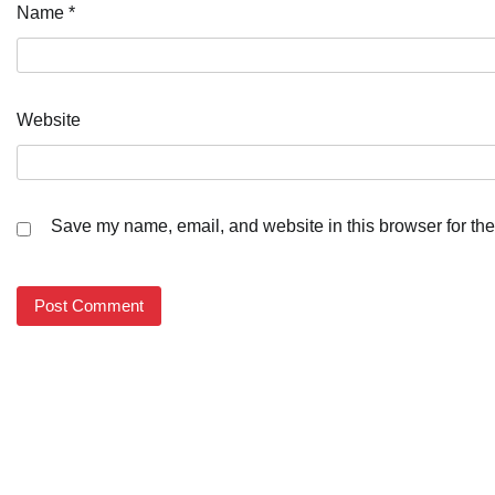
Name
*
Website
Save my name, email, and website in this browser for the