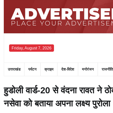
Skip
to
content
Friday, August 7, 2026
उत्तराखंड
पर्यटन
क्राइम
देश-विदेश
मनोरंजन
राजनीति
हुडोली वार्ड-20 से वंदना रावत ने
नसेवा को बताया अपना लक्ष्य पुरोला