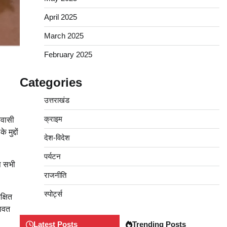
April 2025
March 2025
February 2025
Categories
उत्तराखंड
क्राइम
िवासी
मुद्दों
देश-विदेश
पर्यटन
आप सभी
राजनीति
स्पोर्ट्स
क्षित
रावत
Latest Posts
Trending Posts