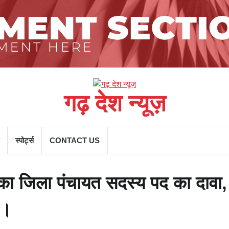
गढ़ देश न्यूज़
स्पोर्ट्स
CONTACT US
 ठोका जिला पंचायत सदस्य पद का दावा
 ।