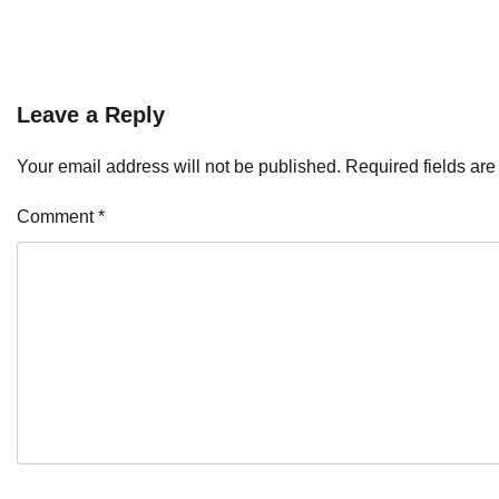
Leave a Reply
Your email address will not be published.
Required fields ar
Comment
*