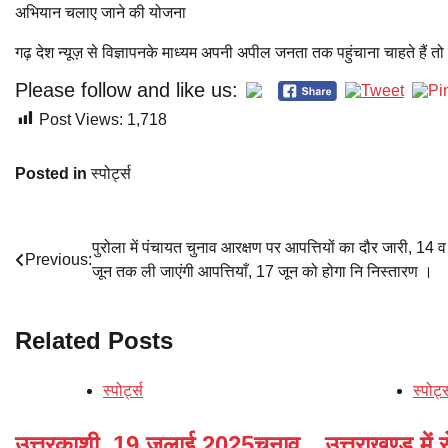
अभियान चलाए जाने की योजना
गढ़ देश न्यूज़ से विज्ञापनके माध्यम अपनी अपील जनता तक पहुंचाना चाहते हैं
Please follow and like us:
Post Views:
1,718
Posted in
स्पोर्ट्स
Post
पुरोला में पंचायत चुनाव आरक्षण पर आपत्तियों का दौर जारी, 14 
Previous:
जून तक ली जाएंगी आपत्तियाँ, 17 जून को होगा नि निस्तारण ।
navigation
Related Posts
स्पोर्ट्स
स्पोर्ट
उत्तरकाशी, 19 जुलाई 2025चुनाव
उत्तराखण्ड में