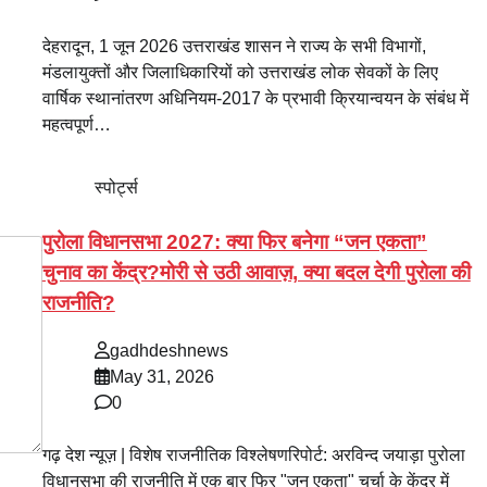
देहरादून, 1 जून 2026 उत्तराखंड शासन ने राज्य के सभी विभागों,
मंडलायुक्तों और जिलाधिकारियों को उत्तराखंड लोक सेवकों के लिए
वार्षिक स्थानांतरण अधिनियम-2017 के प्रभावी क्रियान्वयन के संबंध में
महत्वपूर्ण…
स्पोर्ट्स
पुरोला विधानसभा 2027: क्या फिर बनेगा “जन एकता”
चुनाव का केंद्र?मोरी से उठी आवाज़, क्या बदल देगी पुरोला की
राजनीति?
gadhdeshnews
May 31, 2026
0
गढ़ देश न्यूज़ | विशेष राजनीतिक विश्लेषणरिपोर्ट: अरविन्द जयाड़ा पुरोला
विधानसभा की राजनीति में एक बार फिर "जन एकता" चर्चा के केंद्र में