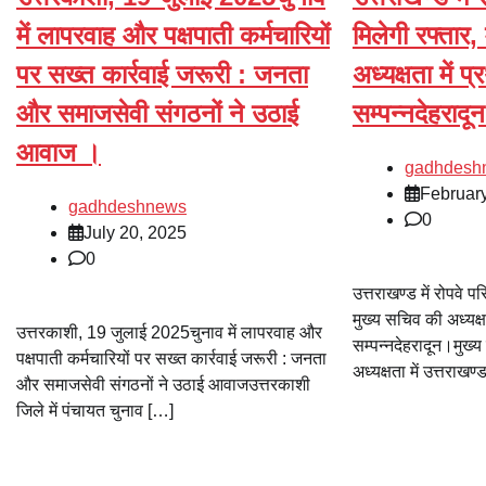
में लापरवाह और पक्षपाती कर्मचारियों
मिलेगी रफ्तार,
पर सख्त कार्रवाई जरूरी : जनता
अध्यक्षता में प
और समाजसेवी संगठनों ने उठाई
सम्पन्नदेहरादू
आवाज ।
gadhdesh
Februar
gadhdeshnews
0
July 20, 2025
0
उत्तराखण्ड में रोपवे 
मुख्य सचिव की अध्यक्षत
उत्तरकाशी, 19 जुलाई 2025चुनाव में लापरवाह और
सम्पन्नदेहरादून।मुख्य
पक्षपाती कर्मचारियों पर सख्त कार्रवाई जरूरी : जनता
अध्यक्षता में उत्तराखण
और समाजसेवी संगठनों ने उठाई आवाजउत्तरकाशी
जिले में पंचायत चुनाव […]