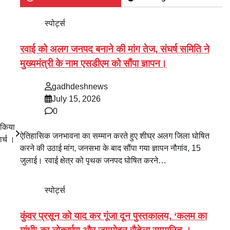
स्पोर्ट्स
रवाई को अलग जनपद बनाने की मांग तेज, संघर्ष समिति ने
मुख्यमंत्री के नाम एसडीएम को सौंपा ज्ञापन।
gadhdeshnews
July 15, 2026
0
 किया
ऐतिहासिक जनभावना का सम्मान करते हुए शीघ्र अलग जिला घोषित
ार्च ।
करने की उठाई मांग, जनसभा के बाद सौंपा गया ज्ञापन नौगांव, 15
जुलाई। रवाई क्षेत्र को पृथक जनपद घोषित करने…
स्पोर्ट्स
कुंवर प्रसून को याद कर गूंजा दून पुस्तकालय, ‘कलम का