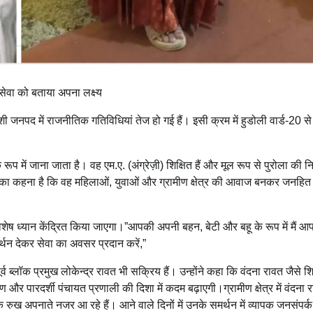
सेवा को बताया अपना लक्ष्य
ाशी जनपद में राजनीतिक गतिविधियां तेज हो गई हैं। इसी क्रम में हुडोली वार्ड-20 से
ूप में जाना जाता है। वह एम.ए. (अंग्रेज़ी) शिक्षित हैं और मूल रूप से पुरोला की न
उनका कहना है कि वह महिलाओं, युवाओं और ग्रामीण क्षेत्र की आवाज बनकर जनहित के 
र विशेष ध्यान केंद्रित किया जाएगा।”आपकी अपनी बहन, बेटी और बहू के रूप में मैं 
्थन देकर सेवा का अवसर प्रदान करें,”
ब्लॉक प्रमुख लोकेन्द्र रावत भी सक्रिय हैं। उन्होंने कहा कि वंदना रावत जैसे शि
ारदर्शी पंचायत प्रणाली की दिशा में कदम बढ़ाएगी।ग्रामीण क्षेत्र में वंदना 
क रुख अपनाते नजर आ रहे हैं। आने वाले दिनों में उनके समर्थन में व्यापक जनसंपर्क